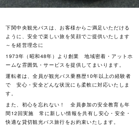
下関中央観光バスは、お客様からご満足いただける
ように、安全で楽しい旅を笑顔でご提供いたします
～を経営理念に
1973年（昭和48年）より創業 地域密着・アットホ
ームな雰囲気・サービスを提供してまいります。
運転者は、全員が観光バス乗務歴10年以上の経験者
で 安心・安全どんな状況にも柔軟に対応いたしま
す。
また、初心を忘れない！ 全員参加の安全教育も年
間12回実施 常に新しい情報を共有し安心・安全・
快適な貸切観光バス旅行をお約束いたします。