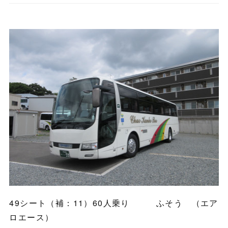
49シート（補：11）60人乗り ふそう （エア
ロエース）