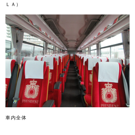
ＬＡ）
車内全体